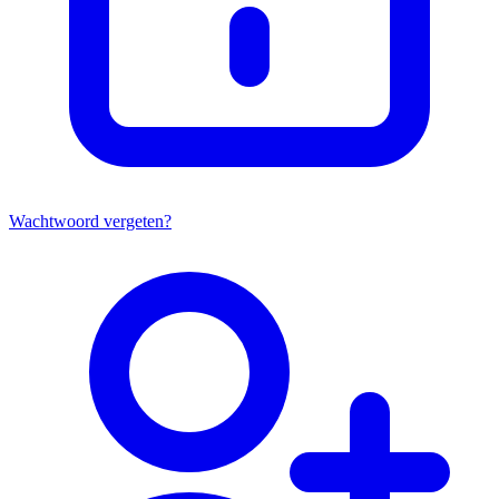
Wachtwoord vergeten?