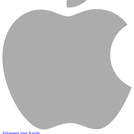
Inloggen met Apple