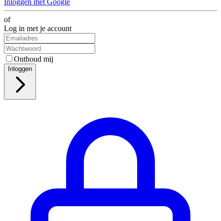
Inloggen met Google
of
Log in met je account
Onthoud mij
Inloggen