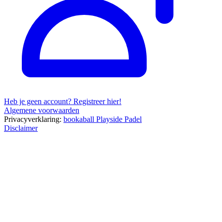
Heb je geen account? Registreer hier!
Algemene voorwaarden
Privacyverklaring:
bookaball
Playside Padel
Disclaimer